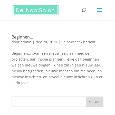
Beginnen…
door
admin
|
dec 28, 2021
|
SalonPraat - bericht
Beginnen… ..Aan een nieuw jaar, aan nieuwe
projecten, aan mooie plannen… elke dag beginnen
we aan nieuwe dingen. Ik heb zin in een nieuw jaar,
nieuw bezigheden, nieuwe mensen om me heen, en
nieuwe inzichten. en zoveel nieuwe inzichten zij n er
al dit jaar...