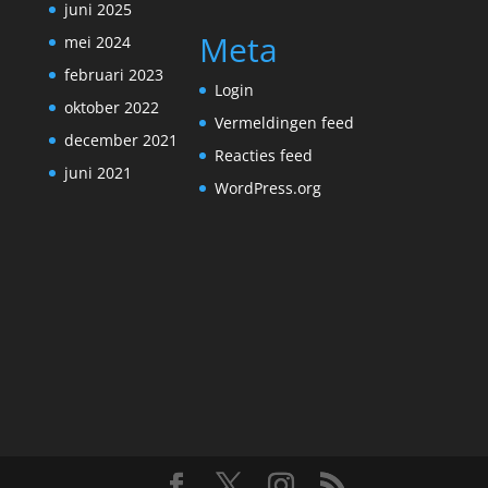
juni 2025
Meta
mei 2024
februari 2023
Login
oktober 2022
Vermeldingen feed
december 2021
Reacties feed
juni 2021
WordPress.org