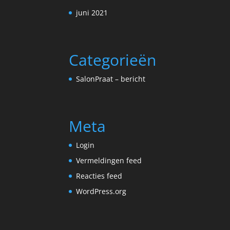
juni 2021
Categorieën
SalonPraat – bericht
Meta
Login
Vermeldingen feed
Reacties feed
WordPress.org