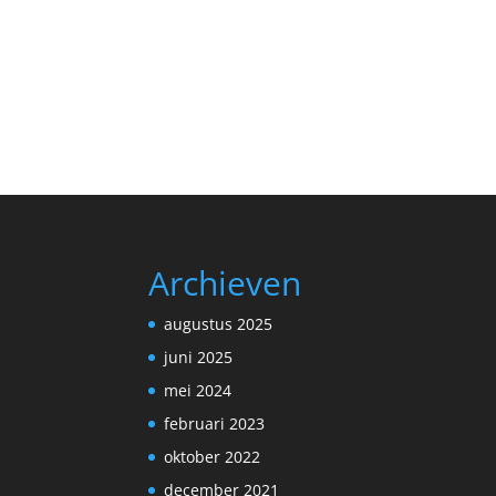
Archieven
augustus 2025
juni 2025
mei 2024
februari 2023
oktober 2022
december 2021