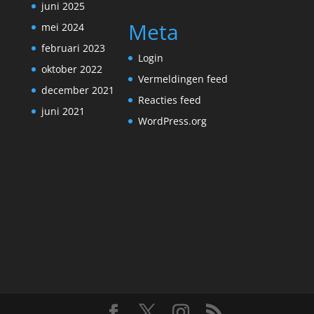
juni 2025
Meta
mei 2024
februari 2023
Login
oktober 2022
Vermeldingen feed
december 2021
Reacties feed
juni 2021
WordPress.org