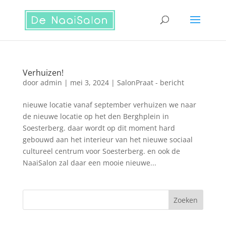
Verhuizen!
door
admin
|
mei 3, 2024
|
SalonPraat - bericht
nieuwe locatie vanaf september verhuizen we naar
de nieuwe locatie op het den Berghplein in
Soesterberg. daar wordt op dit moment hard
gebouwd aan het interieur van het nieuwe sociaal
cultureel centrum voor Soesterberg. en ook de
NaaiSalon zal daar een mooie nieuwe...