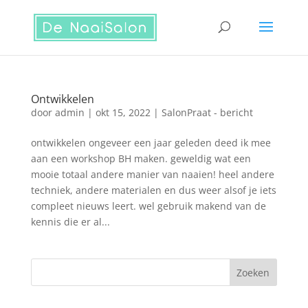
Ontwikkelen
door
admin
|
okt 15, 2022
|
SalonPraat - bericht
ontwikkelen ongeveer een jaar geleden deed ik mee
aan een workshop BH maken. geweldig wat een
mooie totaal andere manier van naaien! heel andere
techniek, andere materialen en dus weer alsof je iets
compleet nieuws leert. wel gebruik makend van de
kennis die er al...