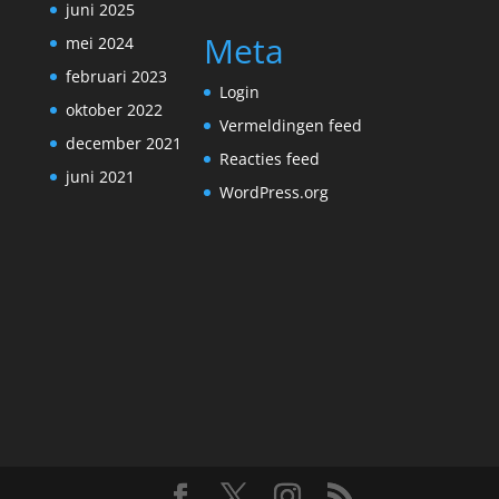
juni 2025
Meta
mei 2024
februari 2023
Login
oktober 2022
Vermeldingen feed
december 2021
Reacties feed
juni 2021
WordPress.org